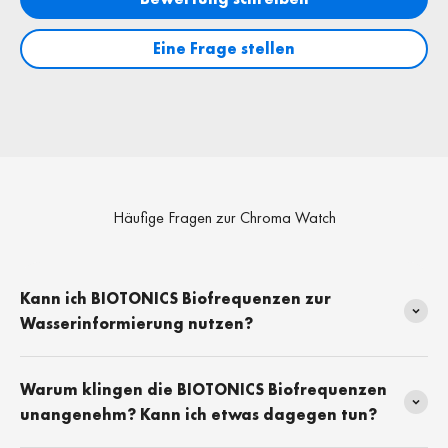
Eine Frage stellen
Häufige Fragen zur Chroma Watch
Kann ich BIOTONICS Biofrequenzen zur
Wasserinformierung nutzen?
Warum klingen die BIOTONICS Biofrequenzen
unangenehm? Kann ich etwas dagegen tun?