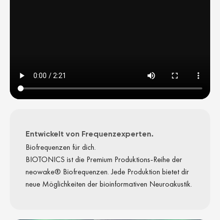
Entwickelt von Frequenzexperten.
Biofrequenzen für dich.
BIOTONICS ist die Premium Produktions-Reihe der
neowake® Biofrequenzen. Jede Produktion bietet dir
neue Möglichkeiten der bioinformativen Neuroakustik.