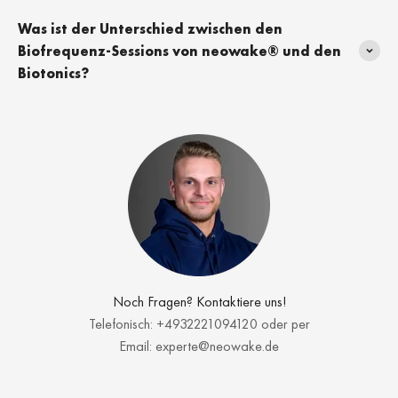
Was ist der Unterschied zwischen den
Biofrequenz-Sessions von neowake® und den
Biotonics?
Noch Fragen? Kontaktiere uns!
Telefonisch: +4932221094120 oder per
Email: experte@neowake.de