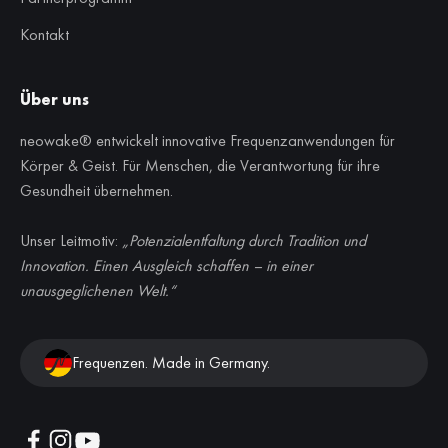
Kontakt
Über uns
neowake® entwickelt innovative Frequenzanwendungen für
Körper & Geist. Für Menschen, die Verantwortung für ihre
Gesundheit übernehmen.
Unser Leitmotiv:
„Potenzialentfaltung durch Tradition und
Innovation. Einen Ausgleich schaffen – in einer
unausgeglichenen Welt.“
Frequenzen. Made in Germany.