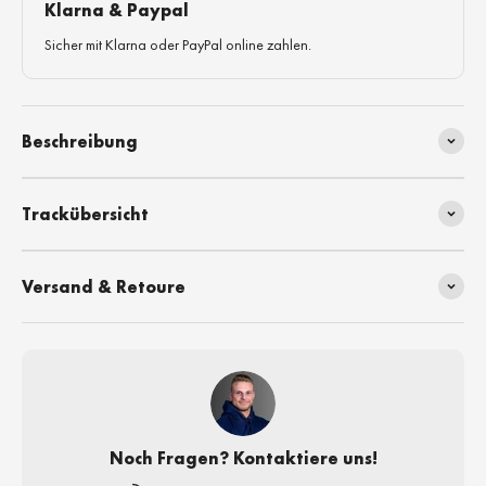
Klarna & Paypal
Sicher mit Klarna oder PayPal online zahlen.
Beschreibung
Trackübersicht
Versand & Retoure
Noch Fragen? Kontaktiere uns!