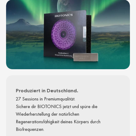
Produziert in Deutschland.
27 Sessions in Premiumqualität.
Sichere dir BIOTONICS jetzt und spüre die
Wiederherstellung der natürlichen
Regenerationsfähigkeit deines Körpers durch
Biofrequenzen.